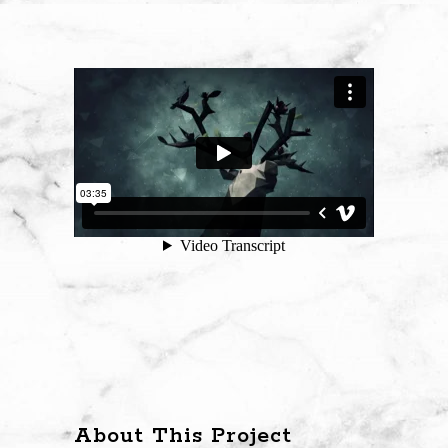
About This Project